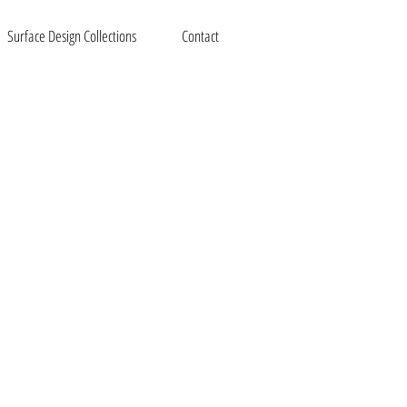
Surface Design Collections
Contact