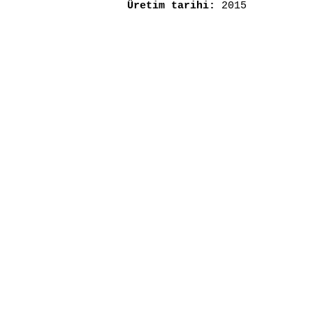
Üretim tarihi:
2015