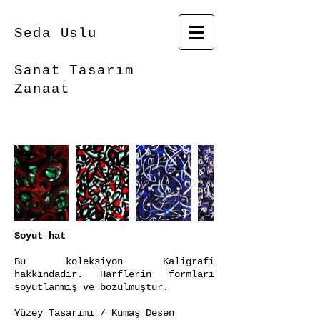
Seda Uslu
Sanat Tasarım
Zanaat
Soyut hat
Bu koleksiyon Kaligrafi
hakkındadır. Harflerin formları
soyutlanmış ve bozulmuştur.
Yüzey Tasarımı / Kumaş Desen